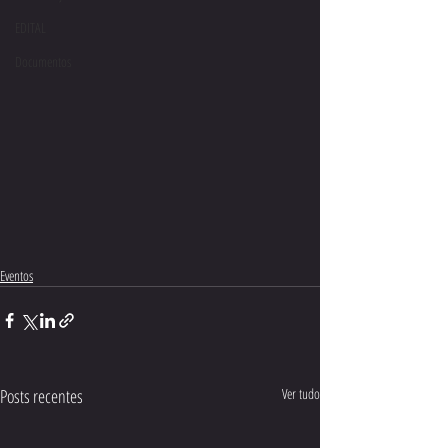
EDITAL
Documentos
Eventos
Posts recentes
Ver tudo