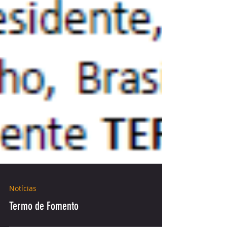
Notícias