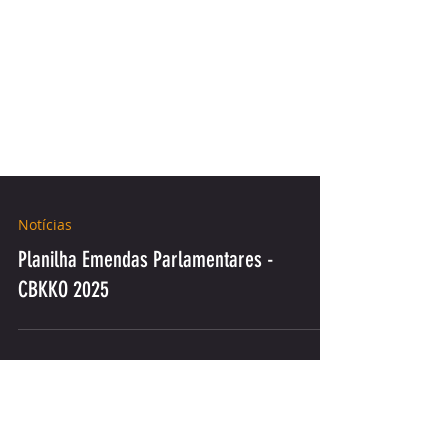
Notícias
Planilha Emendas Parlamentares -
CBKKO 2025