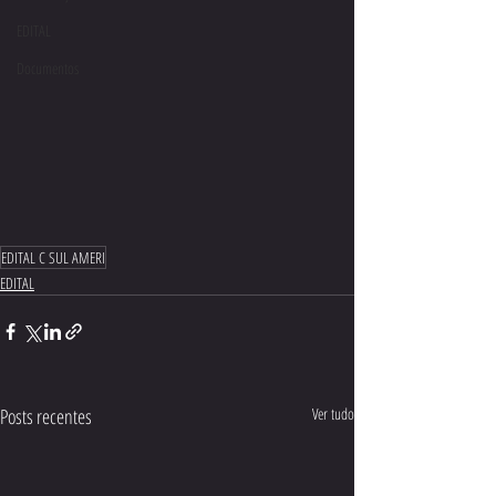
EDITAL
Documentos
EDITAL C SUL AMERI
EDITAL
Posts recentes
Ver tudo