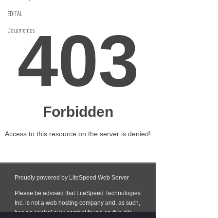
EDITAL
Documentos