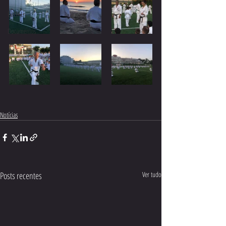
EDITAL
Documentos
Notícias
Posts recentes
Ver tudo