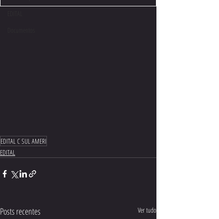
EDITAL
Documentos
EDITAL C SUL AMERI
EDITAL
Posts recentes
Ver tudo