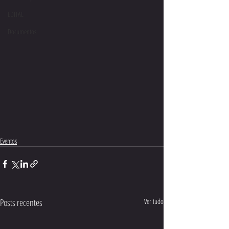
EDITAL
Documentos
Eventos
Posts recentes
Ver tudo