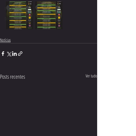
EDITAL
Documentos
Notícias
Posts recentes
Ver tudo