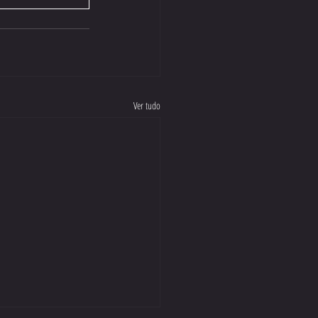
Ver tudo