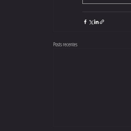
Posts recentes