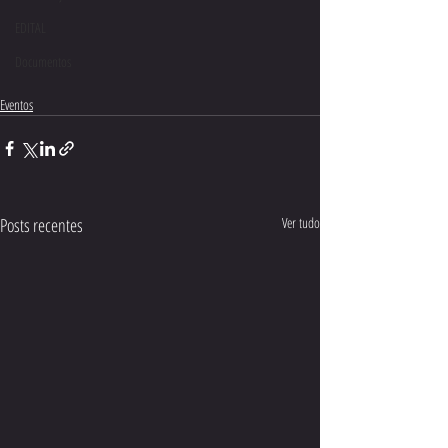
EDITAL
Documentos
Eventos
Posts recentes
Ver tudo