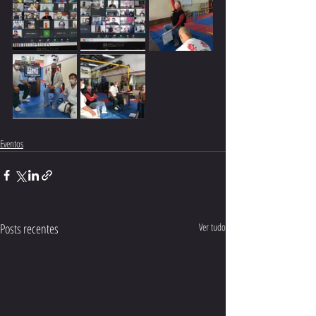
EDITAL
Documentos
Eventos
Posts recentes
Ver tudo