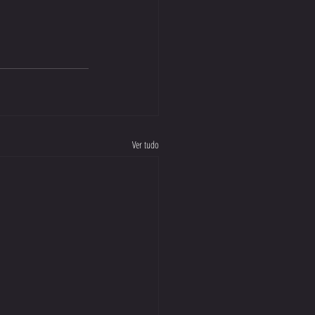
Ver tudo