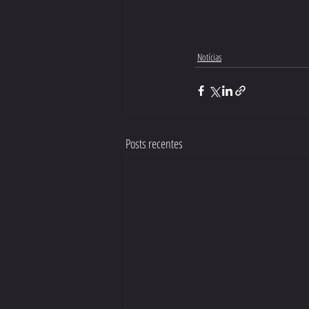
Notícias
Posts recentes