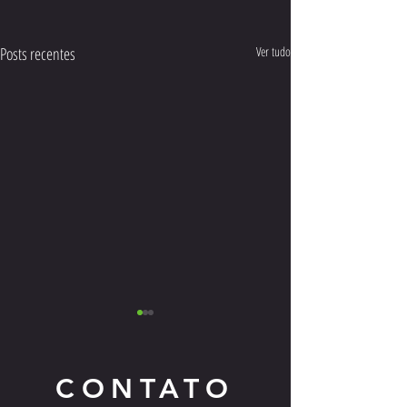
Posts recentes
Ver tudo
CONTATO