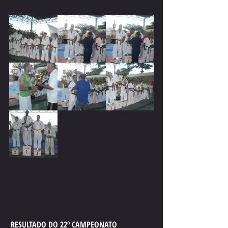
EDITAL
Documentos
RESULTADO DO 22º CAMPEONATO 