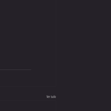
Ver tudo