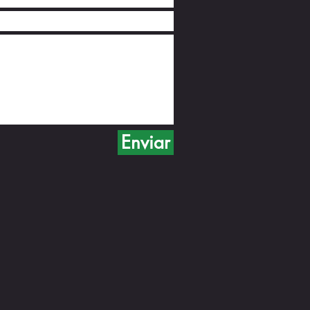
Enviar