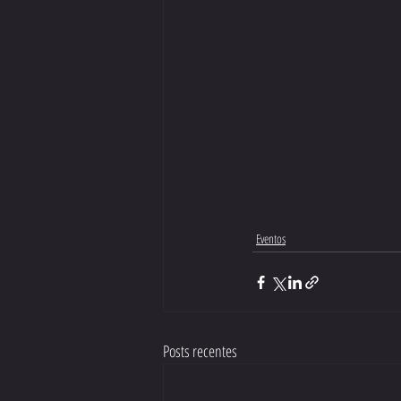
Eventos
Posts recentes